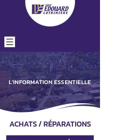
LES FORMULAIRES EN LIGNE
L'INFORMATION ESSENTIELLE
ACHATS / RÉPARATIONS