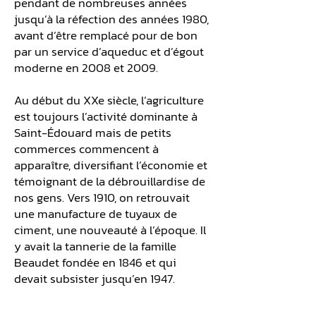
pendant de nombreuses années
jusqu’à la réfection des années 1980,
avant d’être remplacé pour de bon
par un service d’aqueduc et d’égout
moderne en 2008 et 2009.
Au début du XXe siècle, l’agriculture
est toujours l’activité dominante à
Saint-Édouard mais de petits
commerces commencent à
apparaître, diversifiant l’économie et
témoignant de la débrouillardise de
nos gens. Vers 1910, on retrouvait
une manufacture de tuyaux de
ciment, une nouveauté à l’époque. Il
y avait la tannerie de la famille
Beaudet fondée en 1846 et qui
devait subsister jusqu’en 1947.