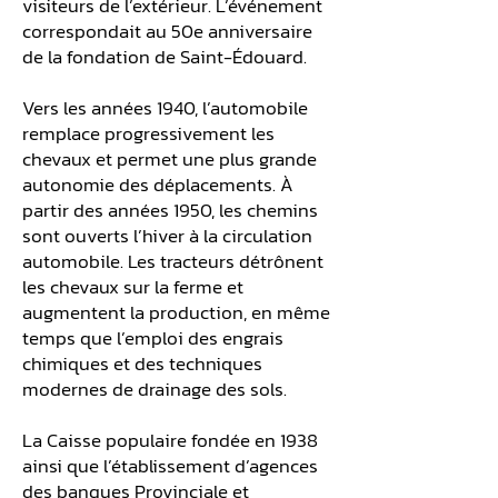
visiteurs de l’extérieur. L’événement
correspondait au 50e anniversaire
de la fondation de Saint-Édouard.
Vers les années 1940, l’automobile
remplace progressivement les
chevaux et permet une plus grande
autonomie des déplacements. À
partir des années 1950, les chemins
sont ouverts l’hiver à la circulation
automobile. Les tracteurs détrônent
les chevaux sur la ferme et
augmentent la production, en même
temps que l’emploi des engrais
chimiques et des techniques
modernes de drainage des sols.
La Caisse populaire fondée en 1938
ainsi que l’établissement d’agences
des banques Provinciale et