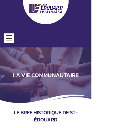
LES FORMULAIRES EN LIGNE
LA VIE COMMUNAUTAIRE
LE BREF HISTORIQUE DE ST-
ÉDOUARD