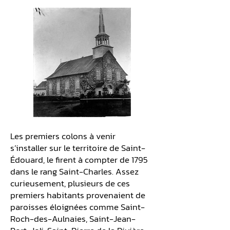
Les premiers colons à venir
s’installer sur le territoire de Saint-
Édouard, le firent à compter de 1795
dans le rang Saint-Charles. Assez
curieusement, plusieurs de ces
premiers habitants provenaient de
paroisses éloignées comme Saint-
Roch-des-Aulnaies, Saint-Jean-