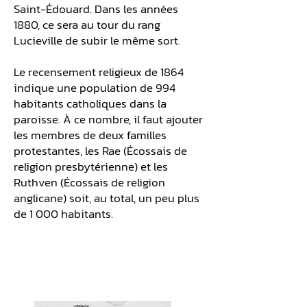
Saint-Édouard. Dans les années
1880, ce sera au tour du rang
Lucieville de subir le même sort.
Le recensement religieux de 1864
indique une population de 994
habitants catholiques dans la
paroisse. À ce nombre, il faut ajouter
les membres de deux familles
protestantes, les Rae (Écossais de
religion presbytérienne) et les
Ruthven (Écossais de religion
anglicane) soit, au total, un peu plus
de 1 000 habitants.