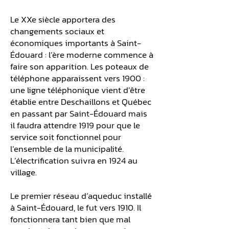
Le XXe siècle apportera des
changements sociaux et
économiques importants à Saint-
Édouard : l’ère moderne commence à
faire son apparition. Les poteaux de
téléphone apparaissent vers 1900 :
une ligne téléphonique vient d’être
établie entre Deschaillons et Québec
en passant par Saint-Édouard mais
il faudra attendre 1919 pour que le
service soit fonctionnel pour
l’ensemble de la municipalité.
L’électrification suivra en 1924 au
village.
Le premier réseau d’aqueduc installé
à Saint-Édouard, le fut vers 1910. Il
fonctionnera tant bien que mal