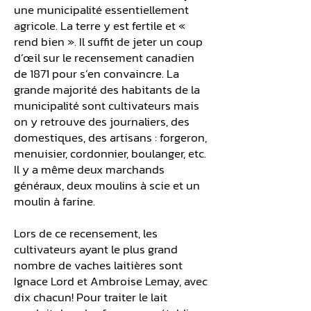
une municipalité essentiellement
agricole. La terre y est fertile et «
rend bien ». Il suffit de jeter un coup
d’œil sur le recensement canadien
de 1871 pour s’en convaincre. La
grande majorité des habitants de la
municipalité sont cultivateurs mais
on y retrouve des journaliers, des
domestiques, des artisans : forgeron,
menuisier, cordonnier, boulanger, etc.
Il y a même deux marchands
généraux, deux moulins à scie et un
moulin à farine.
Lors de ce recensement, les
cultivateurs ayant le plus grand
nombre de vaches laitières sont
Ignace Lord et Ambroise Lemay, avec
dix chacun! Pour traiter le lait