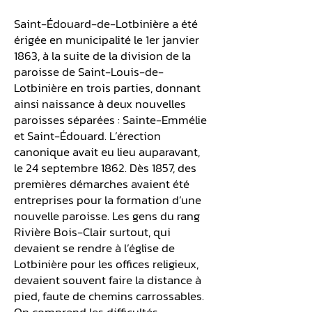
Saint-Édouard-de-Lotbinière a été
érigée en municipalité le 1er janvier
1863, à la suite de la division de la
paroisse de Saint-Louis-de-
Lotbinière en trois parties, donnant
ainsi naissance à deux nouvelles
paroisses séparées : Sainte-Emmélie
et Saint-Édouard. L’érection
canonique avait eu lieu auparavant,
le 24 septembre 1862. Dès 1857, des
premières démarches avaient été
entreprises pour la formation d’une
nouvelle paroisse. Les gens du rang
Rivière Bois-Clair surtout, qui
devaient se rendre à l’église de
Lotbinière pour les offices religieux,
devaient souvent faire la distance à
pied, faute de chemins carrossables.