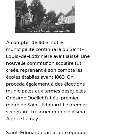
À compter de 1863, notre
municipalité continua là où Saint-
Louis-de-Lotbinière avait laissé. Une
nouvelle commission scolaire fut
créée, reprenant à son compte les
écoles établies avant 1863. On
procéda également à des élections
municipales aux termes desquelles
Onésime Ouellet fut élu premier
maire de Saint-Édouard. Le premier
secrétaire-trésorier municipal sera
Alphée Lemay.
Saint-Édouard était à cette époque