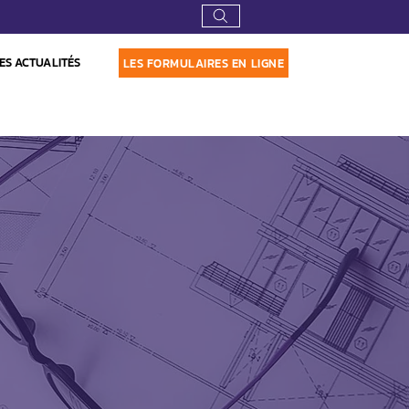
ES ACTUALITÉS
LES FORMULAIRES EN LIGNE