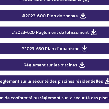
#2023-600 Plan de zonage
#2023-620 Règlement de lotissement
#2023-630 Plan d'urbanisme
Règlement sur les piscines
èglement sur la sécurité des piscines résidentielles
on de conformité au règlement sur la sécurité des pisci