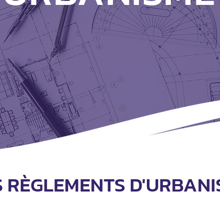
S RÈGLEMENTS D'URBANI