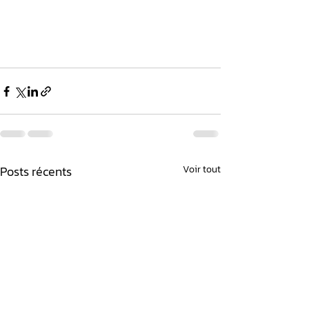
Posts récents
Voir tout