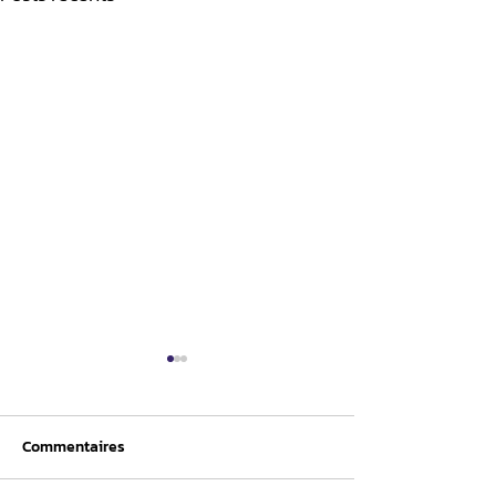
Commentaires
Nomination