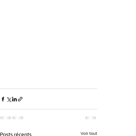
Posts récents
Voir tout