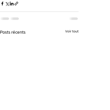
Posts récents
Voir tout