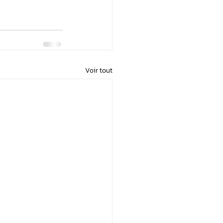
Voir tout