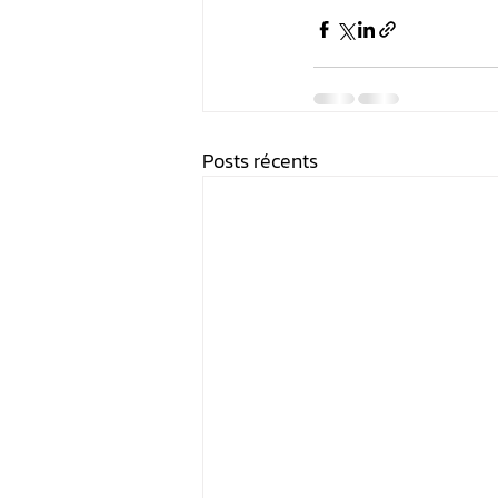
Posts récents