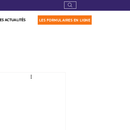
ES ACTUALITÉS
LES FORMULAIRES EN LIGNE