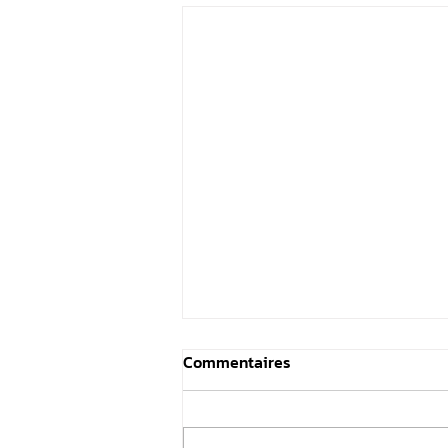
Commentaires