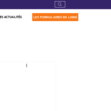
ES ACTUALITÉS
LES FORMULAIRES EN LIGNE