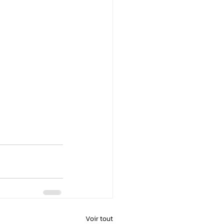
Voir tout