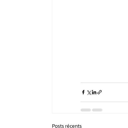
Posts récents